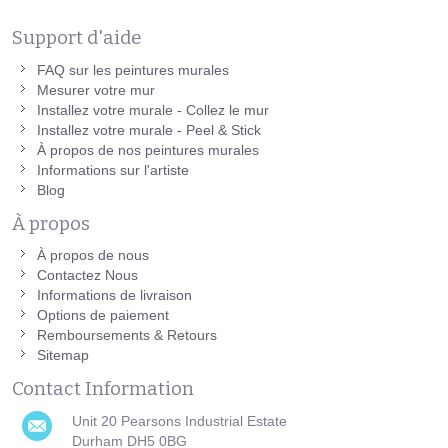
Support d'aide
FAQ sur les peintures murales
Mesurer votre mur
Installez votre murale - Collez le mur
Installez votre murale - Peel & Stick
À propos de nos peintures murales
Informations sur l'artiste
Blog
À propos
À propos de nous
Contactez Nous
Informations de livraison
Options de paiement
Remboursements & Retours
Sitemap
Contact Information
Unit 20 Pearsons Industrial Estate
Durham DH5 0BG