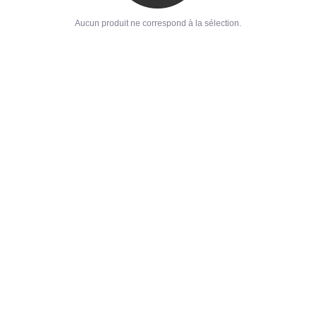
Aucun produit ne correspond à la sélection.