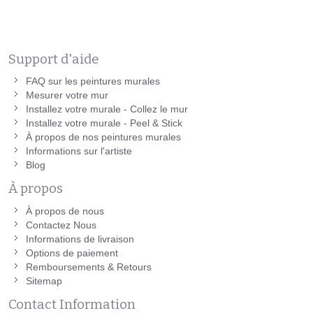
Support d'aide
FAQ sur les peintures murales
Mesurer votre mur
Installez votre murale - Collez le mur
Installez votre murale - Peel & Stick
À propos de nos peintures murales
Informations sur l'artiste
Blog
À propos
À propos de nous
Contactez Nous
Informations de livraison
Options de paiement
Remboursements & Retours
Sitemap
Contact Information