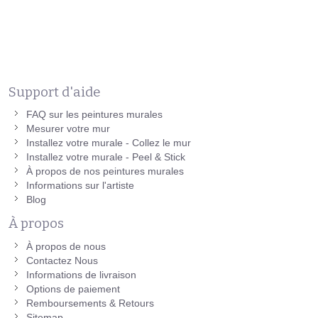
Support d'aide
FAQ sur les peintures murales
Mesurer votre mur
Installez votre murale - Collez le mur
Installez votre murale - Peel & Stick
À propos de nos peintures murales
Informations sur l'artiste
Blog
À propos
À propos de nous
Contactez Nous
Informations de livraison
Options de paiement
Remboursements & Retours
Sitemap