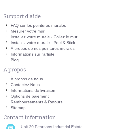
Support d'aide
FAQ sur les peintures murales
Mesurer votre mur
Installez votre murale - Collez le mur
Installez votre murale - Peel & Stick
À propos de nos peintures murales
Informations sur l'artiste
Blog
À propos
À propos de nous
Contactez Nous
Informations de livraison
Options de paiement
Remboursements & Retours
Sitemap
Contact Information
Unit 20 Pearsons Industrial Estate