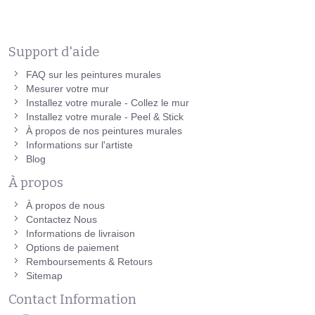
Support d'aide
FAQ sur les peintures murales
Mesurer votre mur
Installez votre murale - Collez le mur
Installez votre murale - Peel & Stick
À propos de nos peintures murales
Informations sur l'artiste
Blog
À propos
À propos de nous
Contactez Nous
Informations de livraison
Options de paiement
Remboursements & Retours
Sitemap
Contact Information