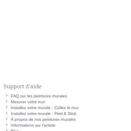
Support d'aide
FAQ sur les peintures murales
Mesurer votre mur
Installez votre murale - Collez le mur
Installez votre murale - Peel & Stick
À propos de nos peintures murales
Informations sur l'artiste
Blog