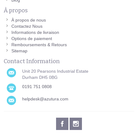
À propos
À propos de nous
Contactez Nous
Informations de livraison
Options de paiement
Remboursements & Retours
Sitemap
Contact Information
Unit 20 Pearsons Industrial Estate
Durham DH5 0BG
0191 751 0808
helpdesk@azutura.com