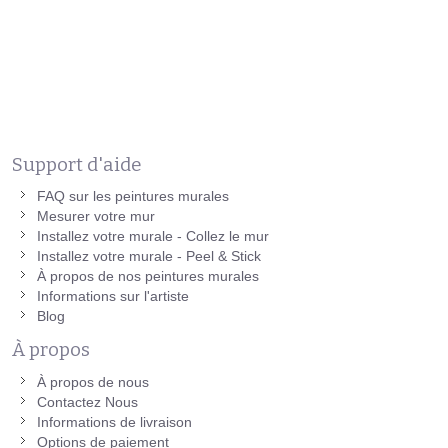
Support d'aide
FAQ sur les peintures murales
Mesurer votre mur
Installez votre murale - Collez le mur
Installez votre murale - Peel & Stick
À propos de nos peintures murales
Informations sur l'artiste
Blog
À propos
À propos de nous
Contactez Nous
Informations de livraison
Options de paiement