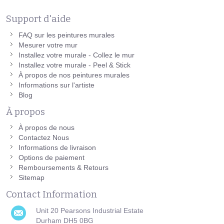
Support d'aide
FAQ sur les peintures murales
Mesurer votre mur
Installez votre murale - Collez le mur
Installez votre murale - Peel & Stick
À propos de nos peintures murales
Informations sur l'artiste
Blog
À propos
À propos de nous
Contactez Nous
Informations de livraison
Options de paiement
Remboursements & Retours
Sitemap
Contact Information
Unit 20 Pearsons Industrial Estate
Durham DH5 0BG