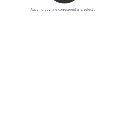
Aucun produit ne correspond à la sélection.