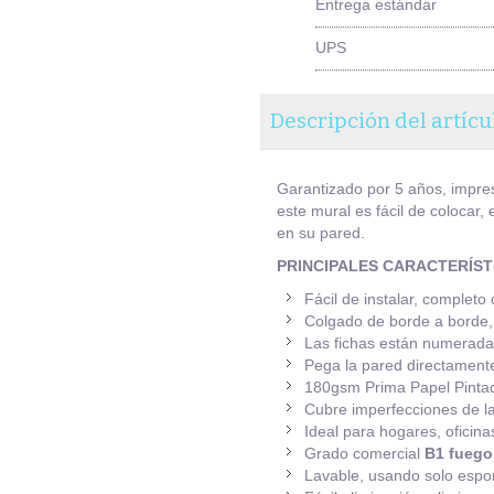
Entrega estándar
UPS
Descripción del artícu
Garantizado por 5 años, impre
este mural es fácil de colocar,
en su pared.
PRINCIPALES CARACTERÍST
Fácil de instalar, completo
Colgado de borde a borde, 
Las fichas están numeradas
Pega la pared directamente
180gsm Prima Papel Pinta
Cubre imperfecciones de la
Ideal para hogares, oficina
Grado comercial
B1 fuego
Lavable, usando solo espo