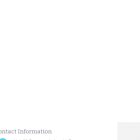
ontact Information