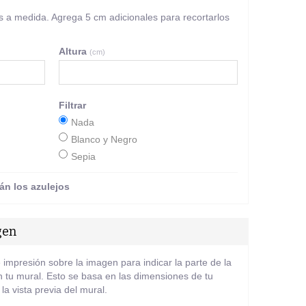
 a medida. Agrega 5 cm adicionales para recortarlos
Altura
(cm)
Filtrar
Nada
Blanco y Negro
Sepia
án los azulejos
gen
 impresión sobre la imagen para indicar la parte de la
 tu mural. Esto se basa en las dimensiones de tu
la vista previa del mural.