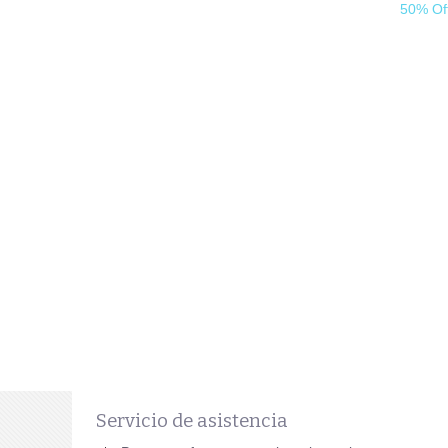
50% Of
Servicio de asistencia