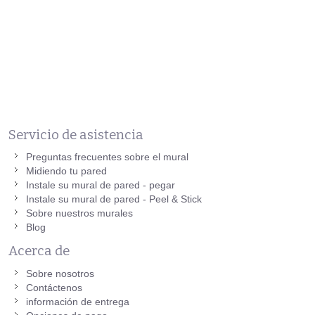
Servicio de asistencia
Preguntas frecuentes sobre el mural
Midiendo tu pared
Instale su mural de pared - pegar
Instale su mural de pared - Peel & Stick
Sobre nuestros murales
Blog
Acerca de
Sobre nosotros
Contáctenos
información de entrega