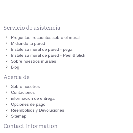
Servicio de asistencia
Preguntas frecuentes sobre el mural
Midiendo tu pared
Instale su mural de pared - pegar
Instale su mural de pared - Peel & Stick
Sobre nuestros murales
Blog
Acerca de
Sobre nosotros
Contáctenos
información de entrega
Opciones de pago
Reembolsos y Devoluciones
Sitemap
Contact Information