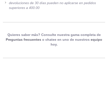
devoluciones de 30 días pueden no aplicarse en pedidos
superiores a 400.00
Quieres saber más? Consulte nuestra gama completa de
Preguntas frecuentes
o chatee en uno de nuestros
equipo
hoy.