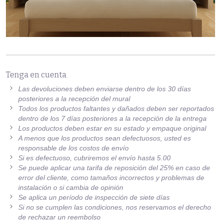
Tenga en cuenta
Las devoluciones deben enviarse dentro de los 30 días
posteriores a la recepción del mural
Todos los productos faltantes y dañados deben ser reportados
dentro de los 7 días posteriores a la recepción de la entrega
Los productos deben estar en su estado y empaque original
A menos que los productos sean defectuosos, usted es
responsable de los costos de envío
Si es defectuoso, cubriremos el envío hasta 5.00
Se puede aplicar una tarifa de reposición del 25% en caso de
error del cliente, como tamaños incorrectos y problemas de
instalación o si cambia de opinión
Se aplica un período de inspección de siete días
Si no se cumplen las condiciones, nos reservamos el derecho
de rechazar un reembolso