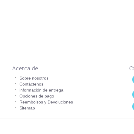
Acerca de
C
Sobre nosotros
Contáctenos
información de entrega
Opciones de pago
Reembolsos y Devoluciones
Sitemap