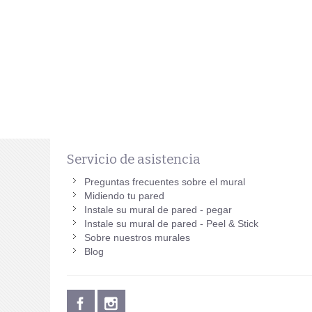
Servicio de asistencia
Preguntas frecuentes sobre el mural
Midiendo tu pared
Instale su mural de pared - pegar
Instale su mural de pared - Peel & Stick
Sobre nuestros murales
Blog