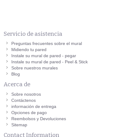
Servicio de asistencia
Preguntas frecuentes sobre el mural
Midiendo tu pared
Instale su mural de pared - pegar
Instale su mural de pared - Peel & Stick
Sobre nuestros murales
Blog
Acerca de
Sobre nosotros
Contáctenos
información de entrega
Opciones de pago
Reembolsos y Devoluciones
Sitemap
Contact Information