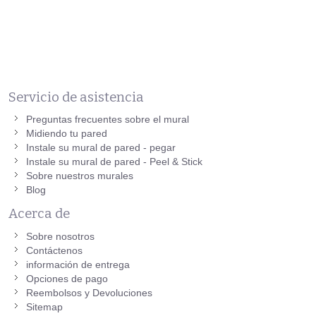
Servicio de asistencia
Preguntas frecuentes sobre el mural
Midiendo tu pared
Instale su mural de pared - pegar
Instale su mural de pared - Peel & Stick
Sobre nuestros murales
Blog
Acerca de
Sobre nosotros
Contáctenos
información de entrega
Opciones de pago
Reembolsos y Devoluciones
Sitemap