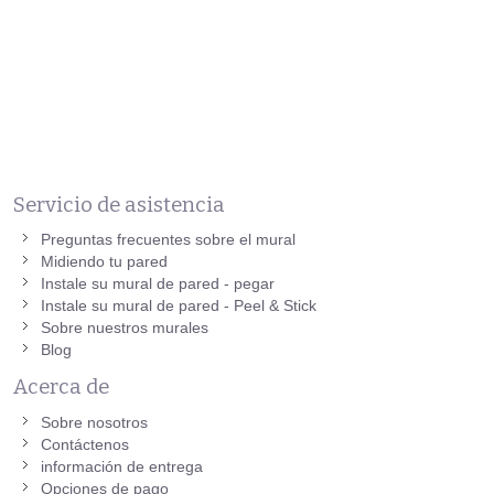
Servicio de asistencia
Preguntas frecuentes sobre el mural
Midiendo tu pared
Instale su mural de pared - pegar
Instale su mural de pared - Peel & Stick
Sobre nuestros murales
Blog
Acerca de
Sobre nosotros
Contáctenos
información de entrega
Opciones de pago