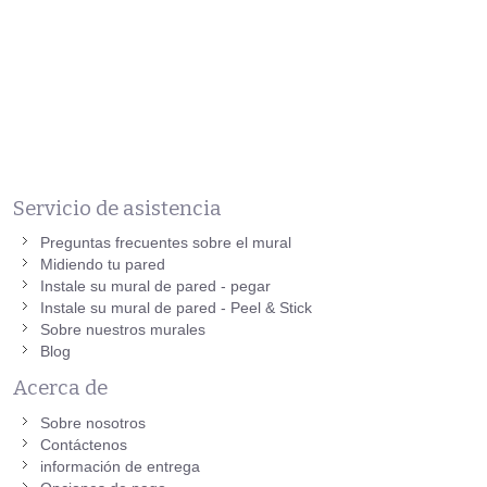
Servicio de asistencia
Preguntas frecuentes sobre el mural
Midiendo tu pared
Instale su mural de pared - pegar
Instale su mural de pared - Peel & Stick
Sobre nuestros murales
Blog
Acerca de
Sobre nosotros
Contáctenos
información de entrega