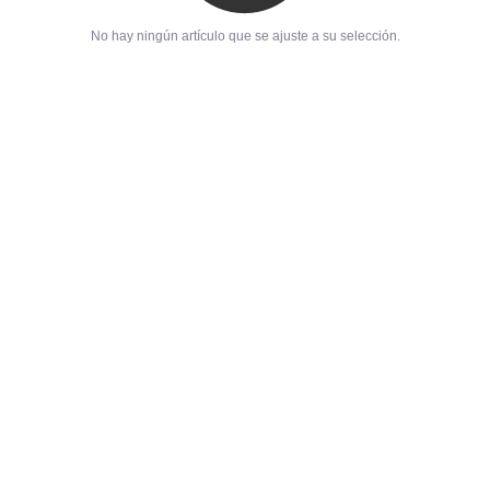
No hay ningún artículo que se ajuste a su selección.