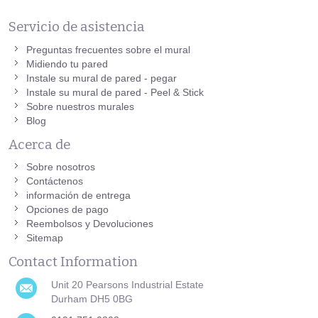
Servicio de asistencia
Preguntas frecuentes sobre el mural
Midiendo tu pared
Instale su mural de pared - pegar
Instale su mural de pared - Peel & Stick
Sobre nuestros murales
Blog
Acerca de
Sobre nosotros
Contáctenos
información de entrega
Opciones de pago
Reembolsos y Devoluciones
Sitemap
Contact Information
Unit 20 Pearsons Industrial Estate
Durham DH5 0BG