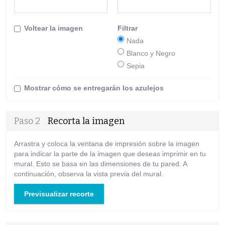
Voltear la imagen
Filtrar
Nada
Blanco y Negro
Sepia
Mostrar cómo se entregarán los azulejos
Paso 2
Recorta la imagen
Arrastra y coloca la ventana de impresión sobre la imagen
para indicar la parte de la imagen que deseas imprimir en tu
mural. Esto se basa en las dimensiones de tu pared. A
continuación, observa la vista previa del mural.
Previsualizar recorte