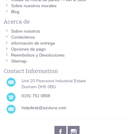
Sobre nuestros murales
Blog
Acerca de
Sobre nosotros
Contáctenos
información de entrega
Opciones de pago
Reembolsos y Devoluciones
Sitemap
Contact Information
Unit 20 Pearsons Industrial Estate
Durham DH5 0BG
0191 751 0808
helpdesk@azutura.com