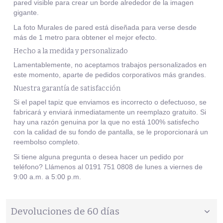
pared visible para crear un borde alrededor de la imagen
gigante.
La foto Murales de pared está diseñada para verse desde
más de 1 metro para obtener el mejor efecto.
Hecho a la medida y personalizado
Lamentablemente, no aceptamos trabajos personalizados en
este momento, aparte de pedidos corporativos más grandes.
Nuestra garantía de satisfacción
Si el papel tapiz que enviamos es incorrecto o defectuoso, se
fabricará y enviará inmediatamente un reemplazo gratuito. Si
hay una razón genuina por la que no está 100% satisfecho
con la calidad de su fondo de pantalla, se le proporcionará un
reembolso completo.
Si tiene alguna pregunta o desea hacer un pedido por
teléfono? Llámenos al 0191 751 0808 de lunes a viernes de
9:00 a.m. a 5:00 p.m.
Devoluciones de 60 días