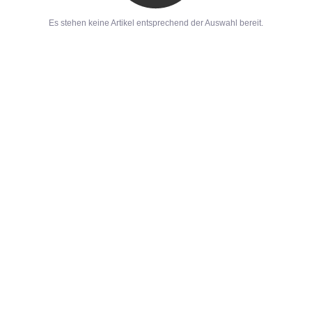
Es stehen keine Artikel entsprechend der Auswahl bereit.