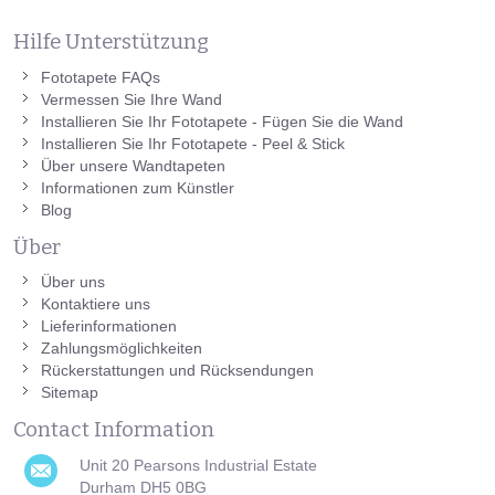
Hilfe Unterstützung
Fototapete FAQs
Vermessen Sie Ihre Wand
Installieren Sie Ihr Fototapete - Fügen Sie die Wand
Installieren Sie Ihr Fototapete - Peel & Stick
Über unsere Wandtapeten
Informationen zum Künstler
Blog
Über
Über uns
Kontaktiere uns
Lieferinformationen
Zahlungsmöglichkeiten
Rückerstattungen und Rücksendungen
Sitemap
Contact Information
Unit 20 Pearsons Industrial Estate
Durham DH5 0BG