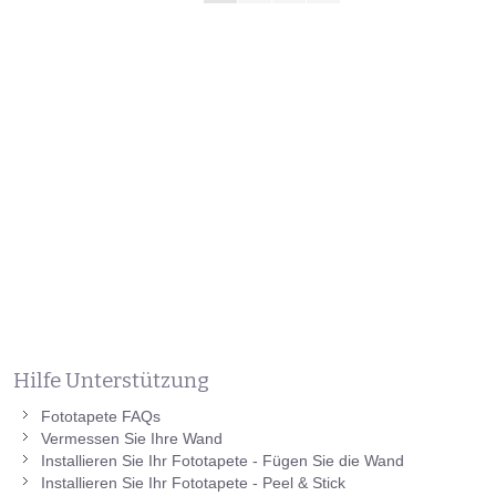
Hilfe Unterstützung
Fototapete FAQs
Vermessen Sie Ihre Wand
Installieren Sie Ihr Fototapete - Fügen Sie die Wand
Installieren Sie Ihr Fototapete - Peel & Stick