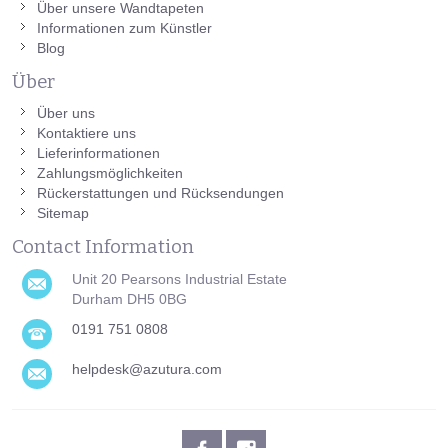
Über unsere Wandtapeten
Informationen zum Künstler
Blog
Über
Über uns
Kontaktiere uns
Lieferinformationen
Zahlungsmöglichkeiten
Rückerstattungen und Rücksendungen
Sitemap
Contact Information
Unit 20 Pearsons Industrial Estate
Durham DH5 0BG
0191 751 0808
helpdesk@azutura.com