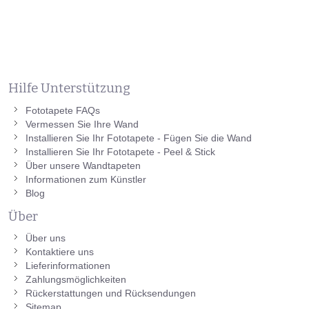
Hilfe Unterstützung
Fototapete FAQs
Vermessen Sie Ihre Wand
Installieren Sie Ihr Fototapete - Fügen Sie die Wand
Installieren Sie Ihr Fototapete - Peel & Stick
Über unsere Wandtapeten
Informationen zum Künstler
Blog
Über
Über uns
Kontaktiere uns
Lieferinformationen
Zahlungsmöglichkeiten
Rückerstattungen und Rücksendungen
Sitemap