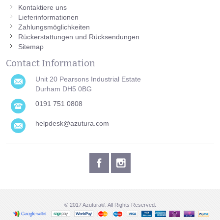
Kontaktiere uns
Lieferinformationen
Zahlungsmöglichkeiten
Rückerstattungen und Rücksendungen
Sitemap
Contact Information
Unit 20 Pearsons Industrial Estate
Durham DH5 0BG
0191 751 0808
helpdesk@azutura.com
© 2017 Azutura®. All Rights Reserved.