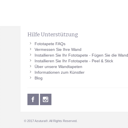
Hilfe Unterstützung
Fototapete FAQs
Vermessen Sie Ihre Wand
Installieren Sie Ihr Fototapete - Fügen Sie die Wan
Installieren Sie Ihr Fototapete - Peel & Stick
Über unsere Wandtapeten
Informationen zum Künstler
Blog
© 2017 Azutura®. All Rights Reserved.