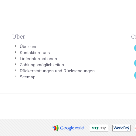
Über
C
Über uns
Kontaktiere uns
d
Lieferinformationen
Zahlungsmöglichkeiten
Rückerstattungen und Rücksendungen
Sitemap