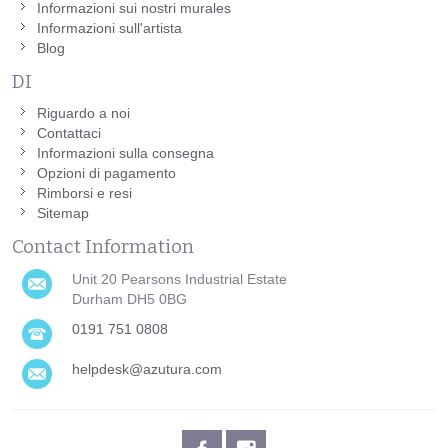
Informazioni sui nostri murales
Informazioni sull'artista
Blog
DI
Riguardo a noi
Contattaci
Informazioni sulla consegna
Opzioni di pagamento
Rimborsi e resi
Sitemap
Contact Information
Unit 20 Pearsons Industrial Estate
Durham DH5 0BG
0191 751 0808
helpdesk@azutura.com