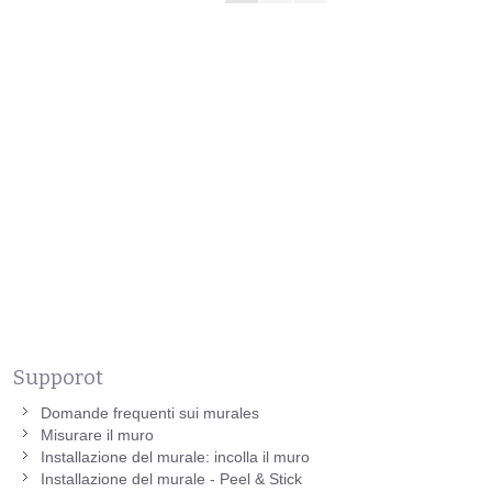
Supporot
Domande frequenti sui murales
Misurare il muro
Installazione del murale: incolla il muro
Installazione del murale - Peel & Stick