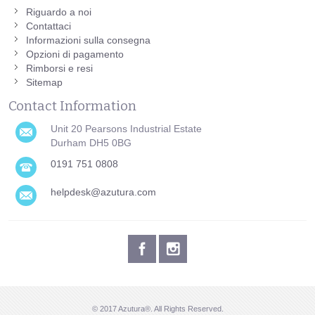
Riguardo a noi
Contattaci
Informazioni sulla consegna
Opzioni di pagamento
Rimborsi e resi
Sitemap
Contact Information
Unit 20 Pearsons Industrial Estate
Durham DH5 0BG
0191 751 0808
helpdesk@azutura.com
© 2017 Azutura®. All Rights Reserved.