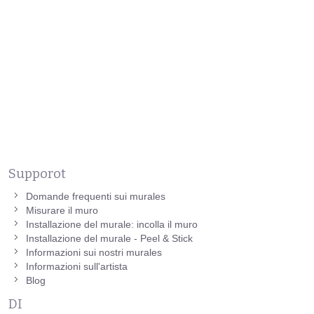
Supporot
Domande frequenti sui murales
Misurare il muro
Installazione del murale: incolla il muro
Installazione del murale - Peel & Stick
Informazioni sui nostri murales
Informazioni sull'artista
Blog
DI