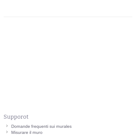
Supporot
Domande frequenti sui murales
Misurare il muro