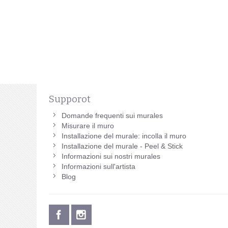
Supporot
Domande frequenti sui murales
Misurare il muro
Installazione del murale: incolla il muro
Installazione del murale - Peel & Stick
Informazioni sui nostri murales
Informazioni sull'artista
Blog