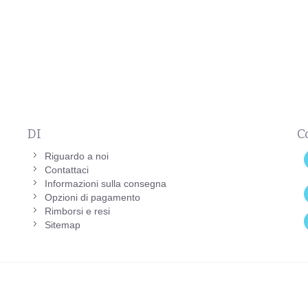
DI
C
Riguardo a noi
Contattaci
Informazioni sulla consegna
Opzioni di pagamento
Rimborsi e resi
Sitemap