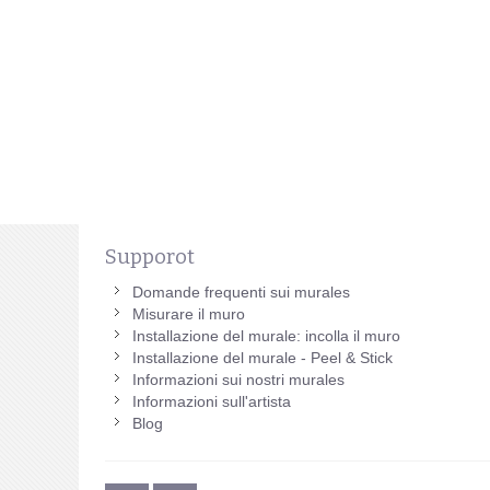
Supporot
Domande frequenti sui murales
Misurare il muro
Installazione del murale: incolla il muro
Installazione del murale - Peel & Stick
Informazioni sui nostri murales
Informazioni sull'artista
Blog