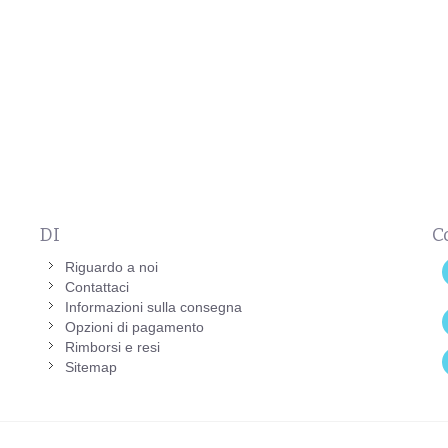
DI
C
Riguardo a noi
Contattaci
Informazioni sulla consegna
Opzioni di pagamento
Rimborsi e resi
Sitemap