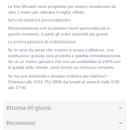
Le foto Murales sono progettate per essere visualizzate da
oltre 1 metro per ottenere il miglior effetto.
fatto su misura e personalizzato
Sfortunatamente non accettiamo lavori personalizzati in
questo momento, a parte gli ordini aziendali più grandi.
La nostra garanzia di soddisfazione
Se la carta da parati che inviamo è errata o difettosa, una
sostituzione gratuita sarà prodotta e spedita immediatamente,
Se cè un motivo genuino che non sei soddisfatto al 100% con
la qualità dello sfondo, verrà fornito un rimborso completo.
Se hai una domanda o desideri ordinare per telefono?
Chiamaci allo 0191 751 0808 dal lunedì al venerdì dalle 9:00
alle 17:00.
Ritorna 60 giorni
Recensioni