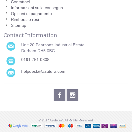
Contattaci
Informazioni sulla consegna
Opzioni di pagamento
Rimborsi e resi
Sitemap
Contact Information
Unit 20 Pearsons Industrial Estate
Durham DH5 0BG
0191 751 0808
helpdesk@azutura.com
© 2017 Azutura®. All Rights Reserved.