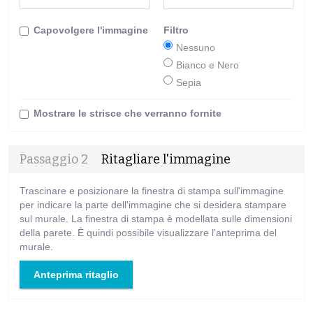
Capovolgere l'immagine
Filtro
Nessuno
Bianco e Nero
Sepia
Mostrare le strisce che verranno fornite
Passaggio 2
Ritagliare l'immagine
Trascinare e posizionare la finestra di stampa sull'immagine
per indicare la parte dell'immagine che si desidera stampare
sul murale. La finestra di stampa è modellata sulle dimensioni
della parete. È quindi possibile visualizzare l'anteprima del
murale.
Anteprima ritaglio