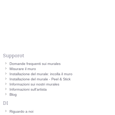
Supporot
Domande frequenti sui murales
Misurare il muro
Installazione del murale: incolla il muro
Installazione del murale - Peel & Stick
Informazioni sui nostri murales
Informazioni sull'artista
Blog
DI
Riguardo a noi