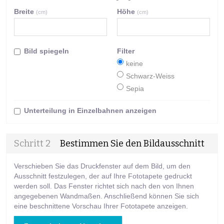
Breite
Höhe
(cm)
(cm)
Bild spiegeln
Filter
keine
Schwarz-Weiss
Sepia
Unterteilung in Einzelbahnen anzeigen
Schritt 2
Bestimmen Sie den Bildausschnitt
Verschieben Sie das Druckfenster auf dem Bild, um den
Ausschnitt festzulegen, der auf Ihre Fototapete gedruckt
werden soll. Das Fenster richtet sich nach den von Ihnen
angegebenen Wandmaßen. Anschließend können Sie sich
eine beschnittene Vorschau Ihrer Fototapete anzeigen.