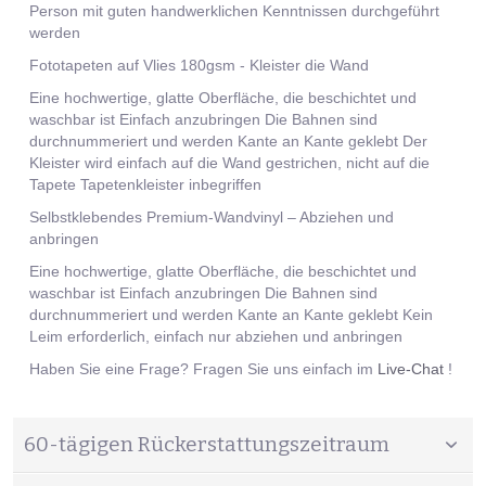
Person mit guten handwerklichen Kenntnissen durchgeführt
werden
Fototapeten auf Vlies 180gsm - Kleister die Wand
Eine hochwertige, glatte Oberfläche, die beschichtet und
waschbar ist Einfach anzubringen Die Bahnen sind
durchnummeriert und werden Kante an Kante geklebt Der
Kleister wird einfach auf die Wand gestrichen, nicht auf die
Tapete Tapetenkleister inbegriffen
Selbstklebendes Premium-Wandvinyl – Abziehen und
anbringen
Eine hochwertige, glatte Oberfläche, die beschichtet und
waschbar ist Einfach anzubringen Die Bahnen sind
durchnummeriert und werden Kante an Kante geklebt Kein
Leim erforderlich, einfach nur abziehen und anbringen
Haben Sie eine Frage? Fragen Sie uns einfach im
Live-Chat
!
60-tägigen Rückerstattungszeitraum