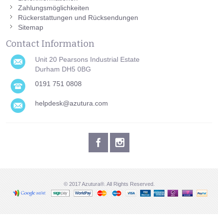
Zahlungsmöglichkeiten
Rückerstattungen und Rücksendungen
Sitemap
Contact Information
Unit 20 Pearsons Industrial Estate
Durham DH5 0BG
0191 751 0808
helpdesk@azutura.com
© 2017 Azutura®. All Rights Reserved.