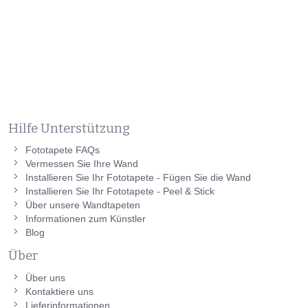
Hilfe Unterstützung
Fototapete FAQs
Vermessen Sie Ihre Wand
Installieren Sie Ihr Fototapete - Fügen Sie die Wand
Installieren Sie Ihr Fototapete - Peel & Stick
Über unsere Wandtapeten
Informationen zum Künstler
Blog
Über
Über uns
Kontaktiere uns
Lieferinformationen