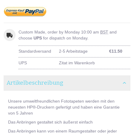
Custom Made, order by Monday 10:00 am
BST
and
choose
UPS
for dispatch on Monday.
Standardversand
2-5 Arbeitstage
€11.50
UPS
Zitat im Warenkorb
Artikelbeschreibung
Unsere umweltfreundlichen Fototapeten werden mit den
neuesten HP®-Druckern gefertigt und haben eine Garantie
von 5 Jahren
Das Anbringen gestaltet sich äußerst einfach
Das Anbringen kann von einem Raumgestalter oder jeder