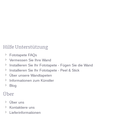
Hilfe Unterstützung
Fototapete FAQs
Vermessen Sie Ihre Wand
Installieren Sie Ihr Fototapete - Fügen Sie die Wand
Installieren Sie Ihr Fototapete - Peel & Stick
Über unsere Wandtapeten
Informationen zum Künstler
Blog
Über
Über uns
Kontaktiere uns
Lieferinformationen